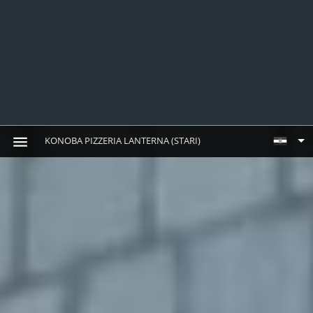
KONOBA PIZZERIA LANTERNA (STARI)